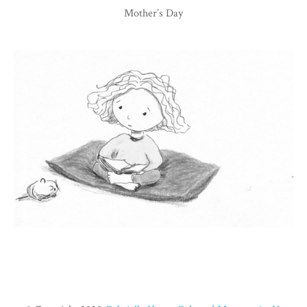
Mother’s Day