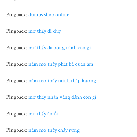
Pingback:
dumps shop online
Pingback:
mơ thấy đi chợ
Pingback:
mơ thấy đá bóng đánh con gì
Pingback:
nằm mơ thấy phật bà quan âm
Pingback:
nằm mơ thấy mình thắp hương
Pingback:
mơ thấy nhẫn vàng đánh con gì
Pingback:
mơ thấy ăn ổi
Pingback:
nằm mơ thấy cháy rừng