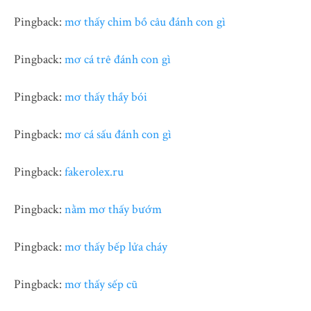
Pingback:
mơ thấy chim bồ câu đánh con gì
Pingback:
mơ cá trê đánh con gì
Pingback:
mơ thấy thầy bói
Pingback:
mơ cá sấu đánh con gì
Pingback:
fakerolex.ru
Pingback:
nằm mơ thấy bướm
Pingback:
mơ thấy bếp lửa cháy
Pingback:
mơ thấy sếp cũ