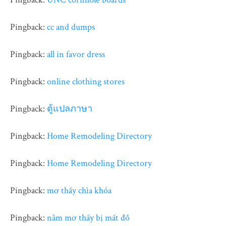
Pingback:
cc and dumps
Pingback:
all in favor dress
Pingback:
online clothing stores
Pingback:
ตู้แปลภาษา
Pingback:
Home Remodeling Directory
Pingback:
Home Remodeling Directory
Pingback:
mơ thấy chìa khóa
Pingback:
nằm mơ thấy bị mất đồ