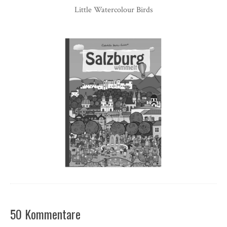
Little Watercolour Birds
50 Kommentare