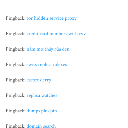
Pingback:
tor hidden service proxy
Pingback:
credit card numbers with cvv
Pingback:
nằm mơ thấy rùa đen
Pingback:
swiss replica rolexes
Pingback:
escort derry
Pingback:
replica watches
Pingback:
dumps plus pin
Pingback:
domain search