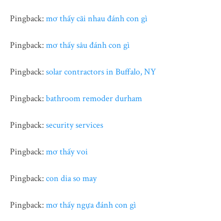
Pingback:
mơ thấy cãi nhau đánh con gì
Pingback:
mơ thấy sâu đánh con gì
Pingback:
solar contractors in Buffalo, NY
Pingback:
bathroom remoder durham
Pingback:
security services
Pingback:
mơ thấy voi
Pingback:
con dia so may
Pingback:
mơ thấy ngựa đánh con gì